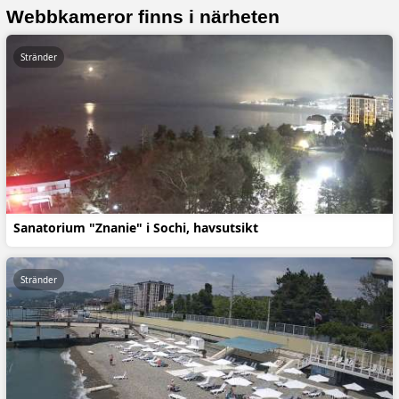
Webbkameror finns i närheten
Stränder
Sanatorium "Znanie" i Sochi, havsutsikt
Stränder