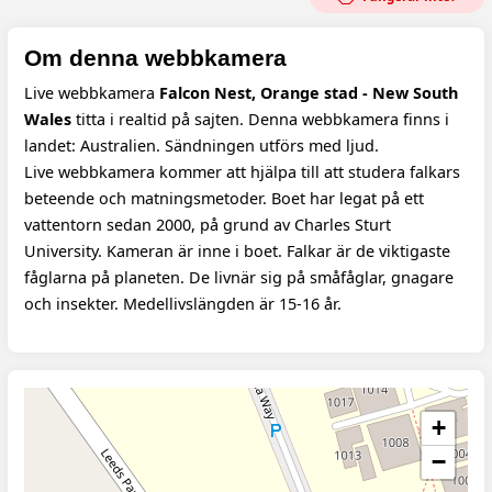
Om denna webbkamera
Live webbkamera
Falcon Nest, Orange stad - New South
Wales
titta i realtid på sajten. Denna webbkamera finns i
landet: Australien. Sändningen utförs med ljud.
Live webbkamera kommer att hjälpa till att studera falkars
beteende och matningsmetoder. Boet har legat på ett
vattentorn sedan 2000, på grund av Charles Sturt
University. Kameran är inne i boet. Falkar är de viktigaste
fåglarna på planeten. De livnär sig på småfåglar, gnagare
och insekter. Medellivslängden är 15-16 år.
+
−