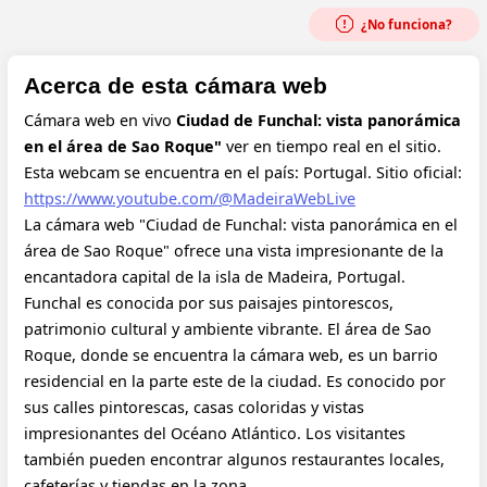
¿No funciona?
Acerca de esta cámara web
Cámara web en vivo
Ciudad de Funchal: vista panorámica
en el área de Sao Roque"
ver en tiempo real en el sitio.
Esta webcam se encuentra en el país: Portugal.
Sitio oficial:
https://www.youtube.com/@MadeiraWebLive
La cámara web "Ciudad de Funchal: vista panorámica en el
área de Sao Roque" ofrece una vista impresionante de la
encantadora capital de la isla de Madeira, Portugal.
Funchal es conocida por sus paisajes pintorescos,
patrimonio cultural y ambiente vibrante. El área de Sao
Roque, donde se encuentra la cámara web, es un barrio
residencial en la parte este de la ciudad. Es conocido por
sus calles pintorescas, casas coloridas y vistas
impresionantes del Océano Atlántico. Los visitantes
también pueden encontrar algunos restaurantes locales,
cafeterías y tiendas en la zona.