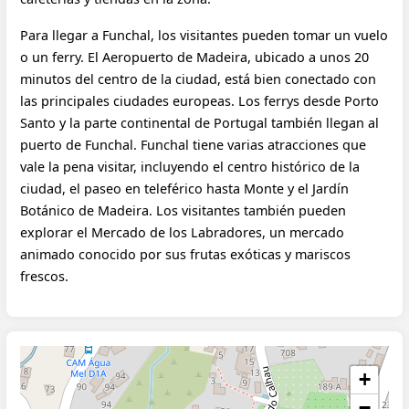
Para llegar a Funchal, los visitantes pueden tomar un vuelo
o un ferry. El Aeropuerto de Madeira, ubicado a unos 20
minutos del centro de la ciudad, está bien conectado con
las principales ciudades europeas. Los ferrys desde Porto
Santo y la parte continental de Portugal también llegan al
puerto de Funchal. Funchal tiene varias atracciones que
vale la pena visitar, incluyendo el centro histórico de la
ciudad, el paseo en teleférico hasta Monte y el Jardín
Botánico de Madeira. Los visitantes también pueden
explorar el Mercado de los Labradores, un mercado
animado conocido por sus frutas exóticas y mariscos
frescos.
+
−