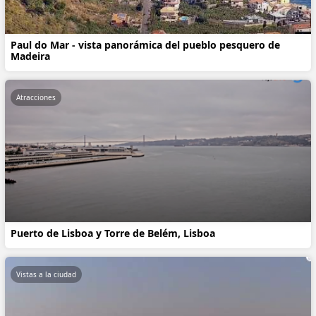
Paul do Mar - vista panorámica del pueblo pesquero de
Madeira
Atracciones
Puerto de Lisboa y Torre de Belém, Lisboa
Vistas a la ciudad