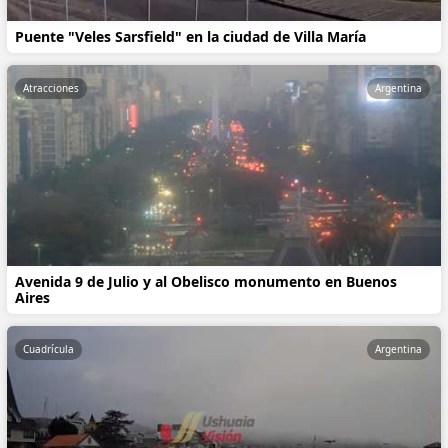
Puente "Veles Sarsfield" en la ciudad de Villa María
Atracciones
Argentina
Avenida 9 de Julio y al Obelisco monumento en Buenos
Aires
Cuadrícula
Argentina