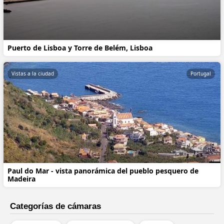
Puerto de Lisboa y Torre de Belém, Lisboa
Vistas a la ciudad
Portugal
Paul do Mar - vista panorámica del pueblo pesquero de
Madeira
Categorías de cámaras