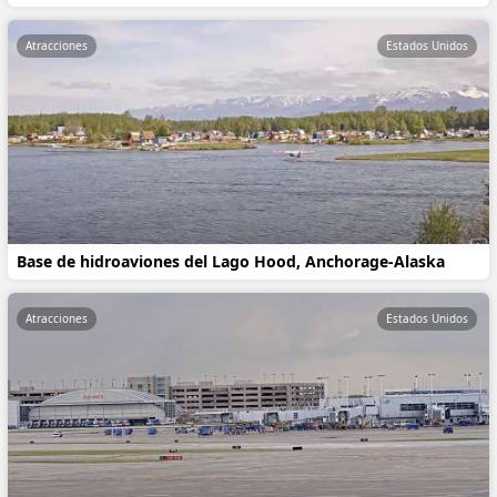
Atracciones
Estados Unidos
Base de hidroaviones del Lago Hood, Anchorage-Alaska
Atracciones
Estados Unidos