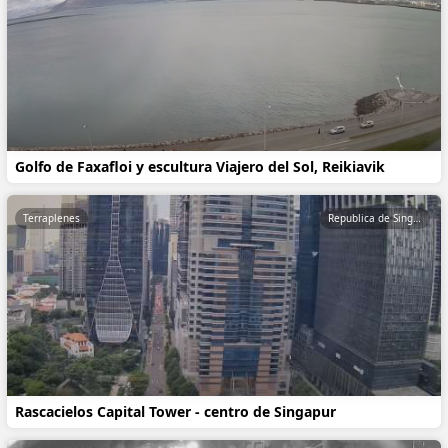
Golfo de Faxafloi y escultura Viajero del Sol, Reikiavik
Terraplenes
Republica de Singapur
Rascacielos Capital Tower - centro de Singapur