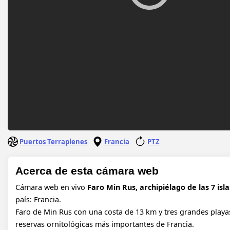
Puertos
Terraplenes
Francia
PTZ
Acerca de esta cámara web
Cámara web en vivo
Faro Min Rus, archipiélago de las 7 isla
país: Francia.
Faro de Min Rus con una costa de 13 km y tres grandes playas 
reservas ornitológicas más importantes de Francia.