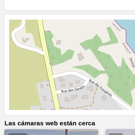
Las cámaras web están cerca