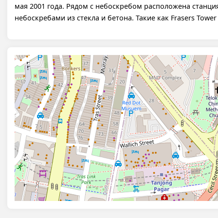
мая 2001 года. Рядом с небоскребом расположена станци
небоскребами из стекла и бетона. Такие как Frasers Tower