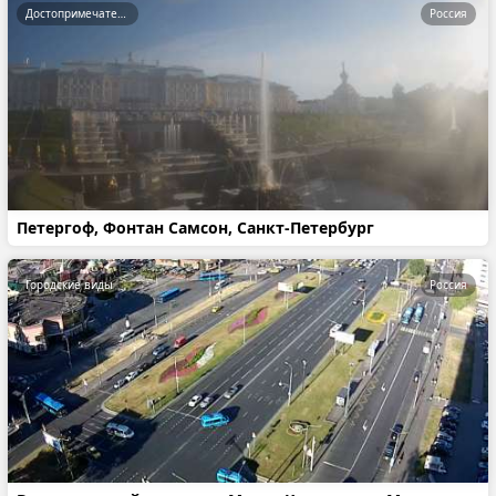
Достопримечательности
Россия
Петергоф, Фонтан Самсон, Санкт-Петербург
Городские виды
Россия