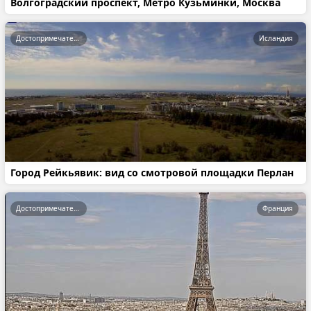
Волгоградский проспект, Метро Кузьминки, Москва
Достопримечательности
Исландия
Город Рейкьявик: вид со смотровой площадки Перлан
Достопримечательности
Франция