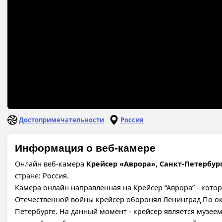
Достопримечательности
Россия
Информация о веб-камере
Онлайн веб-камера
Крейсер «Аврора», Санкт-Петербур
стране: Россия.
Камера онлайн направленная на Крейсер “Аврора” - кот
Отечественной войны крейсер оборонял Ленинград По око
Петербурге. На данный момент - крейсер является музее