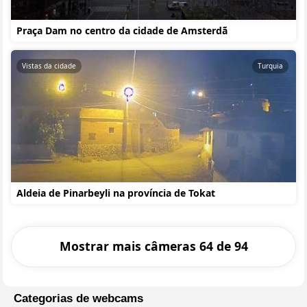
Praça Dam no centro da cidade de Amsterdã
Vistas da cidade
Turquia
Aldeia de Pinarbeyli na província de Tokat
Mostrar mais câmeras 64 de 94
Categorias de webcams