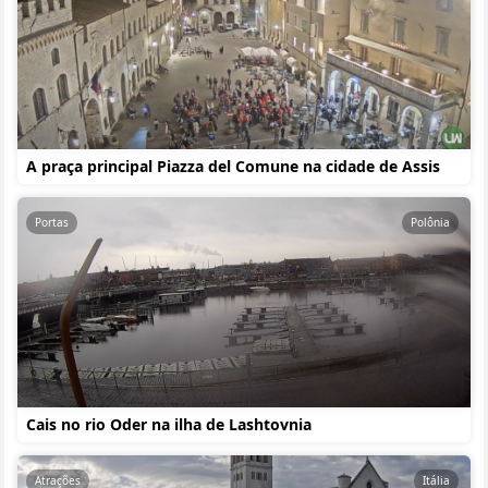
A praça principal Piazza del Comune na cidade de Assis
Portas
Polônia
Cais no rio Oder na ilha de Lashtovnia
Atrações
Itália