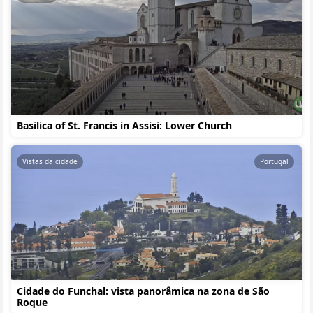
Basilica of St. Francis in Assisi: Lower Church
Vistas da cidade
Portugal
Cidade do Funchal: vista panorâmica na zona de São
Roque