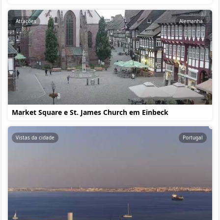
Atrações
Alemanha
Market Square e St. James Church em Einbeck
Vistas da cidade
Portugal