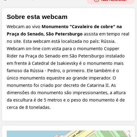
Sobre esta webcam
Webcam ao vivo
Monumento "Cavaleiro de cobre" na
Praça do Senado, São Petersburgo
assista em tempo real
no site. Esta webcam está localizada no país: Rússia.
Webcam on-line com vista para o monumento Copper
Rider na Praça do Senado em São Petersburgo instalado
em frente à Catedral de Isakievsky é o monumento mais
famoso da Rússia - Pedro, o primeiro. Ele também é o
único monumento equestre ao grande imperador. O
monumento foi criado por decreto de Catarina II. As
dimensões do monumento são impressionantes, a altura
da escultura é de 5 metros e o peso do monumento é de
cerca de 8 toneladas.