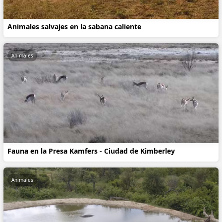
Animales salvajes en la sabana caliente
Animales
Fauna en la Presa Kamfers - Ciudad de Kimberley
Animales