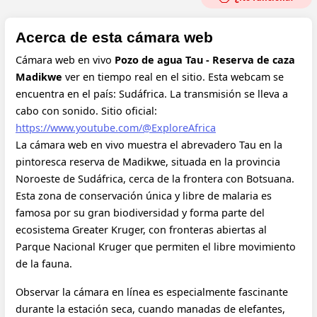
Acerca de esta cámara web
Cámara web en vivo
Pozo de agua Tau - Reserva de caza
Madikwe
ver en tiempo real en el sitio. Esta webcam se
encuentra en el país: Sudáfrica. La transmisión se lleva a
cabo con sonido.
Sitio oficial:
https://www.youtube.com/@ExploreAfrica
La cámara web en vivo muestra el abrevadero Tau en la
pintoresca reserva de Madikwe, situada en la provincia
Noroeste de Sudáfrica, cerca de la frontera con Botsuana.
Esta zona de conservación única y libre de malaria es
famosa por su gran biodiversidad y forma parte del
ecosistema Greater Kruger, con fronteras abiertas al
Parque Nacional Kruger que permiten el libre movimiento
de la fauna.
Observar la cámara en línea es especialmente fascinante
durante la estación seca, cuando manadas de elefantes,