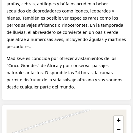
jirafas, cebras, antílopes y búfalos acuden a beber,
seguidos de depredadores como leones, leopardos y
hienas. También es posible ver especies raras como los
perros salvajes africanos o rinocerontes. En la temporada
de lluvias, el abrevadero se convierte en un oasis verde
que atrae a numerosas aves, incluyendo águilas y martines
pescadores.
Madikwe es conocida por ofrecer avistamientos de los
"Cinco Grandes" de África y por conservar paisajes
naturales intactos. Disponible las 24 horas, la cámara
permite disfrutar de la vida salvaje africana y sus sonidos
desde cualquier parte del mundo.
+
−