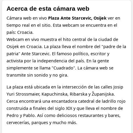
Acerca de esta cámara web
Cámara web en vivo
Plaza Ante Starcevic, Osijek
ver en
tiempo real en el sitio. Esta webcam se encuentra en el
país: Croacia.
Webcam en vivo muestra el hito central de la ciudad de
Osijek en Croacia. La plaza lleva el nombre del "padre de la
patria" Ante Starcevic. El famoso político, escritor y
activista por la independencia del país. En la gente
simplemente se llama "Cuadrado". La cámara web se
transmite sin sonido y no gira.
La plaza está ubicada en la intersección de las calles Josip
Yuri Strossmaier, Kapuchinska, Ribarska y Županijska.
Cerca encontrará una encantadora catedral de ladrillo rojo
construida a finales del siglo XIX y que lleva el nombre de
Pedro y Pablo. Así como deliciosos restaurantes y bares,
cervecerías, parques y mucho más.