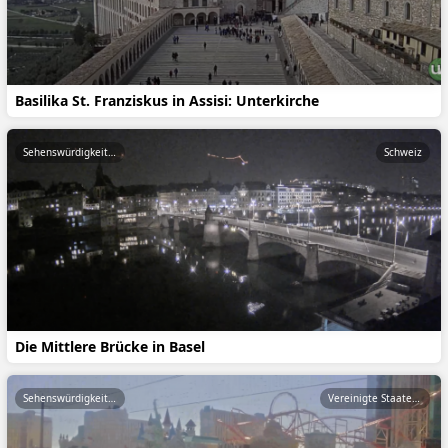
Basilika St. Franziskus in Assisi: Unterkirche
Sehenswürdigkeiten
Schweiz
Die Mittlere Brücke in Basel
Sehenswürdigkeiten
Vereinigte Staaten von Amerika