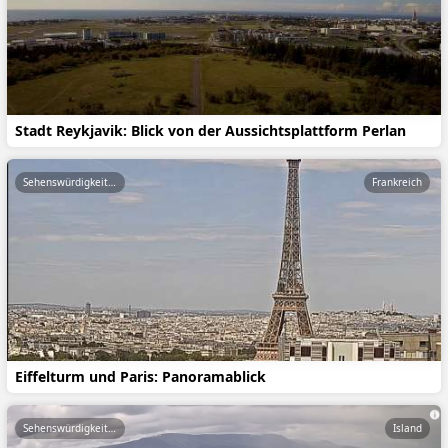
Stadt Reykjavik: Blick von der Aussichtsplattform Perlan
Sehenswürdigkeiten
Frankreich
Eiffelturm und Paris: Panoramablick
Sehenswürdigkeiten
Island