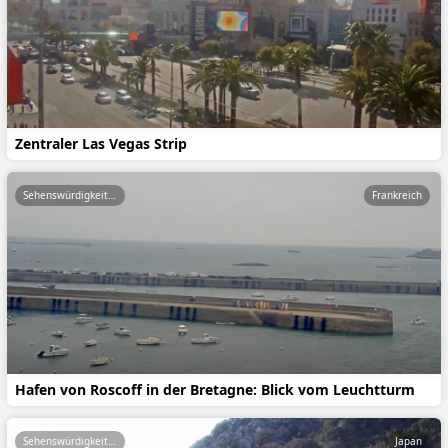
Zentraler Las Vegas Strip
Sehenswürdigkeiten
Frankreich
Hafen von Roscoff in der Bretagne: Blick vom Leuchtturm
Sehenswürdigkeiten
Japan