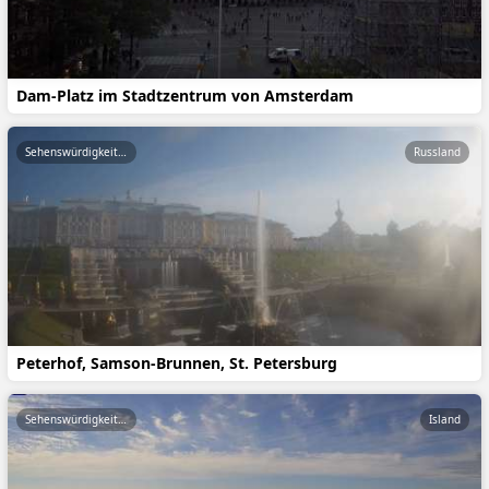
Dam-Platz im Stadtzentrum von Amsterdam
Sehenswürdigkeiten
Russland
Peterhof, Samson-Brunnen, St. Petersburg
Sehenswürdigkeiten
Island