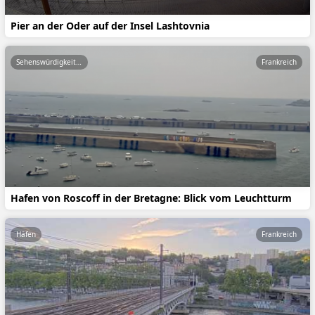
Pier an der Oder auf der Insel Lashtovnia
Sehenswürdigkeiten
Frankreich
Hafen von Roscoff in der Bretagne: Blick vom Leuchtturm
Häfen
Frankreich