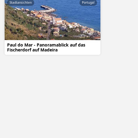
Stadtansichten
Portugal
Paul do Mar - Panoramablick auf das
Fischerdorf auf Madeira