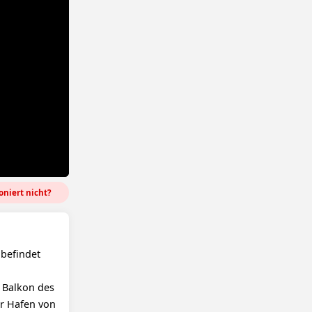
niert nicht?
 befindet
 Balkon des
r Hafen von