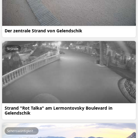
Der zentrale Strand von Gelendschik
Strände
Strand "Rot Talka" am Lermontovsky Boulevard in
Gelendschik
Sehenswürdigkeiten