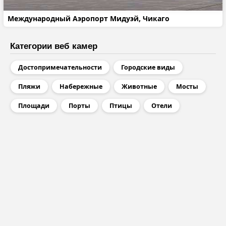
Международный Аэропорт Мидуэй, Чикаго
Категории веб камер
Достопримечательности
Городские виды
Пляжи
Набережные
Животные
Мосты
Площади
Порты
Птицы
Отели