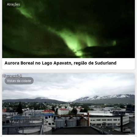
Atrações
Aurora Boreal no Lago Apavatn, região de Sudurland
Vistas da cidade