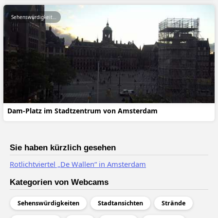
Sehenswürdigkeiten
Dam-Platz im Stadtzentrum von Amsterdam
Sie haben kürzlich gesehen
Rotlichtviertel „De Wallen“ in Amsterdam
Kategorien von Webcams
Sehenswürdigkeiten
Stadtansichten
Strände