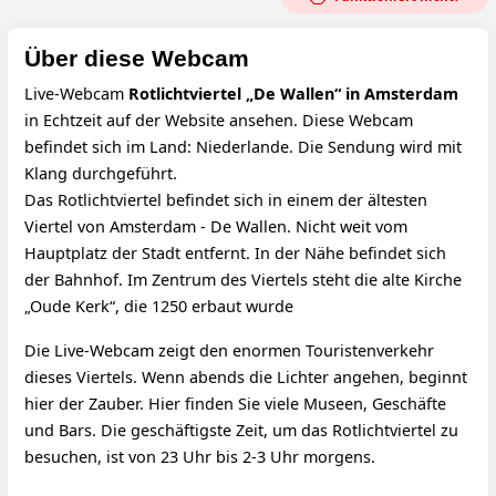
Über diese Webcam
Live-Webcam
Rotlichtviertel „De Wallen“ in Amsterdam
in Echtzeit auf der Website ansehen. Diese Webcam
befindet sich im Land: Niederlande. Die Sendung wird mit
Klang durchgeführt.
Das Rotlichtviertel befindet sich in einem der ältesten
Viertel von Amsterdam - De Wallen. Nicht weit vom
Hauptplatz der Stadt entfernt. In der Nähe befindet sich
der Bahnhof. Im Zentrum des Viertels steht die alte Kirche
„Oude Kerk“, die 1250 erbaut wurde
Die Live-Webcam zeigt den enormen Touristenverkehr
dieses Viertels. Wenn abends die Lichter angehen, beginnt
hier der Zauber. Hier finden Sie viele Museen, Geschäfte
und Bars. Die geschäftigste Zeit, um das Rotlichtviertel zu
besuchen, ist von 23 Uhr bis 2-3 Uhr morgens.