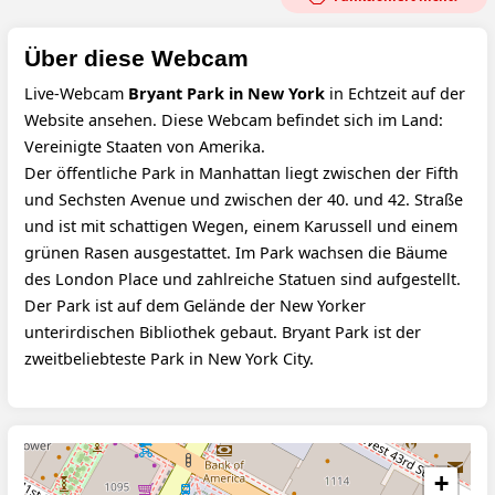
Über diese Webcam
Live-Webcam
Bryant Park in New York
in Echtzeit auf der
Website ansehen. Diese Webcam befindet sich im Land:
Vereinigte Staaten von Amerika.
Der öffentliche Park in Manhattan liegt zwischen der Fifth
und Sechsten Avenue und zwischen der 40. und 42. Straße
und ist mit schattigen Wegen, einem Karussell und einem
grünen Rasen ausgestattet. Im Park wachsen die Bäume
des London Place und zahlreiche Statuen sind aufgestellt.
Der Park ist auf dem Gelände der New Yorker
unterirdischen Bibliothek gebaut. Bryant Park ist der
zweitbeliebteste Park in New York City.
+