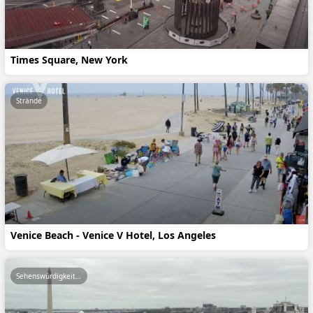
Times Square, New York
Strände
Venice Beach - Venice V Hotel, Los Angeles
Sehenswürdigkeiten