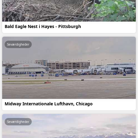
Bald Eagle Nest i Hayes - Pittsburgh
Seværdigheder
Midway Internationale Lufthavn, Chicago
Seværdigheder