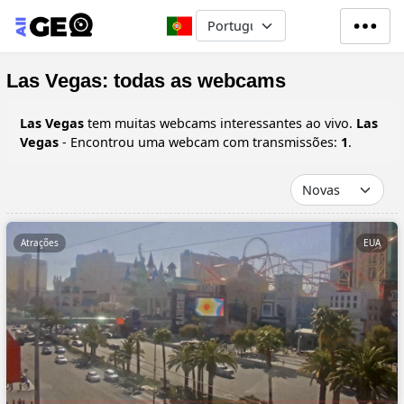
Passar para o conteúdo principa
Select your language
Las Vegas: todas as webcams
Las Vegas
tem muitas webcams interessantes ao vivo.
Las
Vegas
- Encontrou uma webcam com transmissões:
1
.
Atrações
EUA