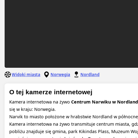
Widoki miasta
Norwegia
Nordland
O tej kamerze internetowej
Kamera internetowa na żywo
Centrum Narwiku w Nordland
się w kraju: Norwegia.
Narvik to miasto położone w hrabstwie Nordland w północnej
Kamera internetowa na żywo transmituje centrum miasta, g
pobliżu znajduje się gmina, park Kikindas Plass, Muzeum Woj