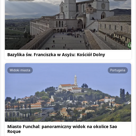
Bazylika św. Franciszka w Asyżu: Kościół Dolny
Widoki miasta
Portugalia
Miasto Funchal: panoramiczny widok na okolice Sao
Roque