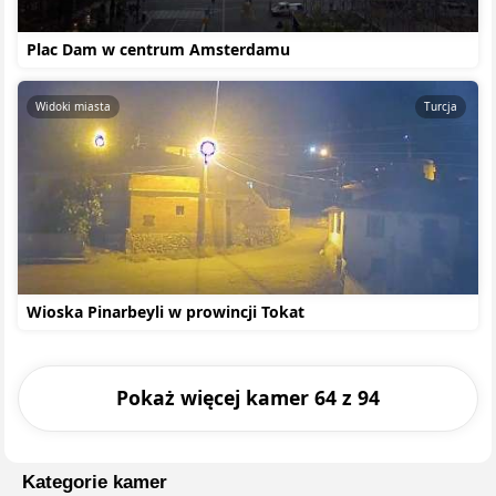
Plac Dam w centrum Amsterdamu
Widoki miasta
Turcja
Wioska Pinarbeyli w prowincji Tokat
Pokaż więcej kamer 64 z 94
Kategorie kamer