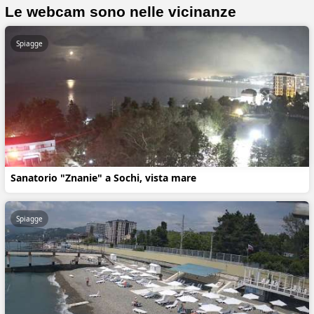
Le webcam sono nelle vicinanze
Spiagge
Sanatorio "Znanie" a Sochi, vista mare
Spiagge