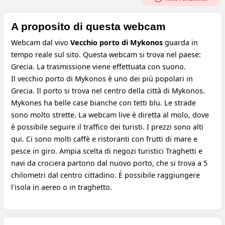
A proposito di questa webcam
Webcam dal vivo
Vecchio porto di Mykonos
guarda in
tempo reale sul sito. Questa webcam si trova nel paese:
Grecia. La trasmissione viene effettuata con suono.
Il vecchio porto di Mykonos è uno dei più popolari in
Grecia. Il porto si trova nel centro della città di Mykonos.
Mykones ha belle case bianche con tetti blu. Le strade
sono molto strette. La webcam live è diretta al molo, dove
è possibile seguire il traffico dei turisti. I prezzi sono alti
qui. Ci sono molti caffè e ristoranti con frutti di mare e
pesce in giro. Ampia scelta di negozi turistici Traghetti e
navi da crociera partono dal nuovo porto, che si trova a 5
chilometri dal centro cittadino. È possibile raggiungere
l'isola in aereo o in traghetto.