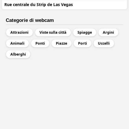
Rue centrale du Strip de Las Vegas
Categorie di webcam
Attrazioni
Viste sulla città
Spiagge
Argini
Animali
Ponti
Piazze
Porti
Uccelli
Alberghi