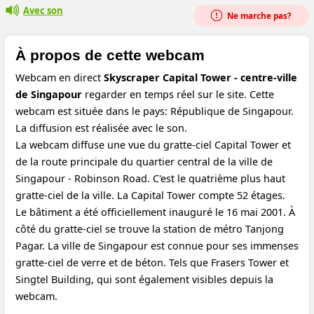
Avec son
Ne marche pas?
À propos de cette webcam
Webcam en direct
Skyscraper Capital Tower - centre-ville
de Singapour
regarder en temps réel sur le site. Cette
webcam est située dans le pays: République de Singapour.
La diffusion est réalisée avec le son.
La webcam diffuse une vue du gratte-ciel Capital Tower et
de la route principale du quartier central de la ville de
Singapour - Robinson Road. C'est le quatrième plus haut
gratte-ciel de la ville. La Capital Tower compte 52 étages.
Le bâtiment a été officiellement inauguré le 16 mai 2001. À
côté du gratte-ciel se trouve la station de métro Tanjong
Pagar. La ville de Singapour est connue pour ses immenses
gratte-ciel de verre et de béton. Tels que Frasers Tower et
Singtel Building, qui sont également visibles depuis la
webcam.