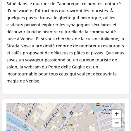
Situé dans le quartier de Cannaregio, ce pont est entouré
d'une variété d'attractions qui raviront les touristes. À
quelques pas se trouve le ghetto juif historique, où les
visiteurs peuvent explorer les synagogues séculaires et
découvrir la riche histoire culturelle de la communauté
juive à Venise. Et si vous cherchez de la cuisine italienne, la
Strada Nova à proximité regorge de nombreux restaurants
et cafés proposant de délicieuses pâtes et pizzas. Que vous
soyez un voyageur passionné ou un curieux touriste de
salon, la webcam du Ponte delle Guglie est un
incontournable pour tous ceux qui veulent découvrir la
magie de Venise.
+
−