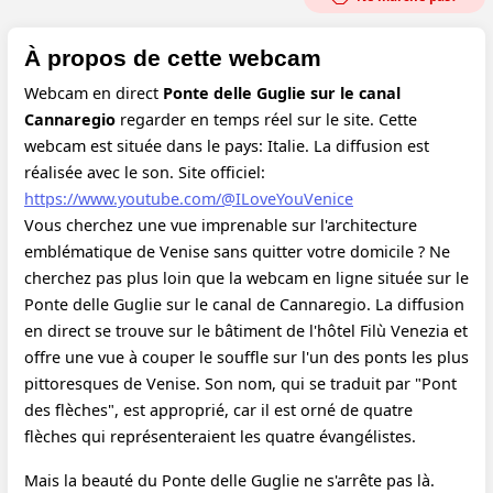
À propos de cette webcam
Webcam en direct
Ponte delle Guglie sur le canal
Cannaregio
regarder en temps réel sur le site. Cette
webcam est située dans le pays: Italie. La diffusion est
réalisée avec le son.
Site officiel:
https://www.youtube.com/@ILoveYouVenice
Vous cherchez une vue imprenable sur l'architecture
emblématique de Venise sans quitter votre domicile ? Ne
cherchez pas plus loin que la webcam en ligne située sur le
Ponte delle Guglie sur le canal de Cannaregio. La diffusion
en direct se trouve sur le bâtiment de l'hôtel Filù Venezia et
offre une vue à couper le souffle sur l'un des ponts les plus
pittoresques de Venise. Son nom, qui se traduit par "Pont
des flèches", est approprié, car il est orné de quatre
flèches qui représenteraient les quatre évangélistes.
Mais la beauté du Ponte delle Guglie ne s'arrête pas là.