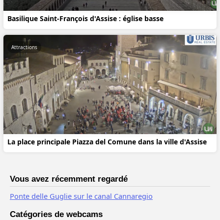
Basilique Saint-François d'Assise : église basse
Attractions
La place principale Piazza del Comune dans la ville d'Assise
Vous avez récemment regardé
Ponte delle Guglie sur le canal Cannaregio
Catégories de webcams