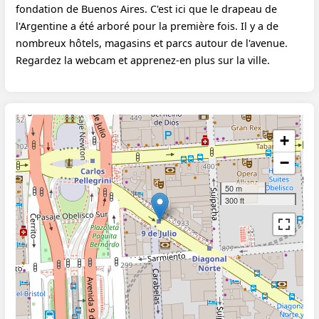
fondation de Buenos Aires. C'est ici que le drapeau de
l'Argentine a été arboré pour la première fois. Il y a de
nombreux hôtels, magasins et parcs autour de l'avenue.
Regardez la webcam et apprenez-en plus sur la ville.
+
−
50 m
300 ft