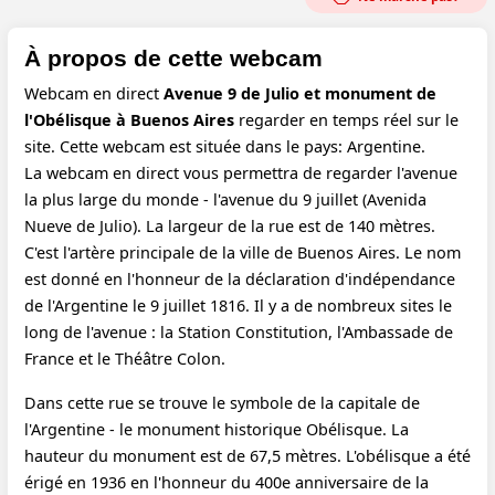
À propos de cette webcam
Webcam en direct
Avenue 9 de Julio et monument de
l'Obélisque à Buenos Aires
regarder en temps réel sur le
site. Cette webcam est située dans le pays: Argentine.
La webcam en direct vous permettra de regarder l'avenue
la plus large du monde - l'avenue du 9 juillet (Avenida
Nueve de Julio). La largeur de la rue est de 140 mètres.
C'est l'artère principale de la ville de Buenos Aires. Le nom
est donné en l'honneur de la déclaration d'indépendance
de l'Argentine le 9 juillet 1816. Il y a de nombreux sites le
long de l'avenue : la Station Constitution, l'Ambassade de
France et le Théâtre Colon.
Dans cette rue se trouve le symbole de la capitale de
l'Argentine - le monument historique Obélisque. La
hauteur du monument est de 67,5 mètres. L'obélisque a été
érigé en 1936 en l'honneur du 400e anniversaire de la