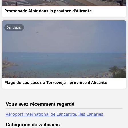
Promenade Albir dans la province d'Alicante
Des plages
Plage de Los Locos à Torrevieja - province d'Alicante
Vous avez récemment regardé
Aéroport international de Lanzarote, Îles Canaries
Catégories de webcams