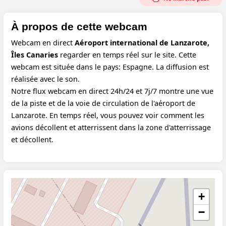
À propos de cette webcam
Webcam en direct
Aéroport international de Lanzarote,
Îles Canaries
regarder en temps réel sur le site. Cette
webcam est située dans le pays: Espagne. La diffusion est
réalisée avec le son.
Notre flux webcam en direct 24h/24 et 7j/7 montre une vue
de la piste et de la voie de circulation de l'aéroport de
Lanzarote. En temps réel, vous pouvez voir comment les
avions décollent et atterrissent dans la zone d'atterrissage
et décollent.
+
−