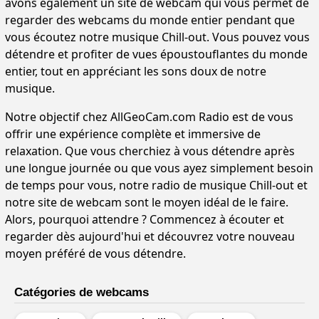
avons également un site de webcam qui vous permet de
regarder des webcams du monde entier pendant que
vous écoutez notre musique Chill-out. Vous pouvez vous
détendre et profiter de vues époustouflantes du monde
entier, tout en appréciant les sons doux de notre
musique.
Notre objectif chez AllGeoCam.com Radio est de vous
offrir une expérience complète et immersive de
relaxation. Que vous cherchiez à vous détendre après
une longue journée ou que vous ayez simplement besoin
de temps pour vous, notre radio de musique Chill-out et
notre site de webcam sont le moyen idéal de le faire.
Alors, pourquoi attendre ? Commencez à écouter et
regarder dès aujourd'hui et découvrez votre nouveau
moyen préféré de vous détendre.
Catégories de webcams