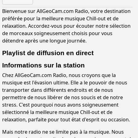
Bienvenue sur AllGeoCam.com Radio, votre destination
préférée pour la meilleure musique Chill-out et de
relaxation. Accordez-vous pour écouter notre sélection
de morceaux soigneusement choisis pour vous
détendre après une longue journée.
Playlist de diffusion en direct
Informations sur la station
Chez AllGeoCam.com Radio, nous croyons que la
musique est l'évasion ultime. Elle a le pouvoir de nous
transporter dans différents endroits et de nous
permettre de nous libérer de nos soucis et de notre
stress. C'est pourquoi nous avons soigneusement
sélectionné la meilleure musique Chill-out et de
relaxation, parfaite pour tout état d'esprit ou occasion.
Mais notre radio ne se limite pas à la musique. Nous