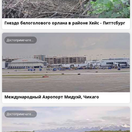
Гнездо белоголового орлана в районе Хейс - Питтсбург
Достопримечательности
Международный Аэропорт Мидуэй, Чикаго
Достопримечательности