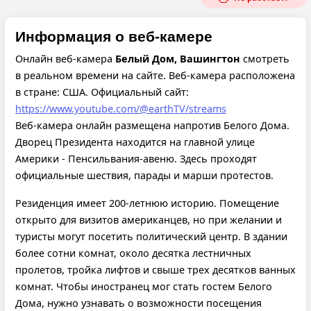
Информация о веб-камере
Онлайн веб-камера
Белый Дом, Вашингтон
смотреть
в реальном времени на сайте. Веб-камера расположена
в стране: США.
Официальный сайт:
https://www.youtube.com/@earthTV/streams
Веб-камера онлайн размещена напротив Белого Дома.
Дворец Президента находится на главной улице
Америки - Пенсильвания-авеню. Здесь проходят
официальные шествия, парады и марши протестов.
Резиденция имеет 200-летнюю историю. Помещение
открыто для визитов американцев, но при желании и
туристы могут посетить политический центр. В здании
более сотни комнат, около десятка лестничных
пролетов, тройка лифтов и свыше трех десятков ванных
комнат. Чтобы иностранец мог стать гостем Белого
Дома, нужно узнавать о возможности посещения