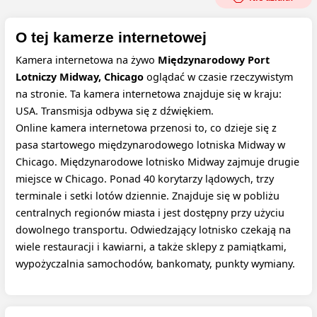
O tej kamerze internetowej
Kamera internetowa na żywo
Międzynarodowy Port
Lotniczy Midway, Chicago
oglądać w czasie rzeczywistym
na stronie. Ta kamera internetowa znajduje się w kraju:
USA. Transmisja odbywa się z dźwiękiem.
Online kamera internetowa przenosi to, co dzieje się z
pasa startowego międzynarodowego lotniska Midway w
Chicago. Międzynarodowe lotnisko Midway zajmuje drugie
miejsce w Chicago. Ponad 40 korytarzy lądowych, trzy
terminale i setki lotów dziennie. Znajduje się w pobliżu
centralnych regionów miasta i jest dostępny przy użyciu
dowolnego transportu. Odwiedzający lotnisko czekają na
wiele restauracji i kawiarni, a także sklepy z pamiątkami,
wypożyczalnia samochodów, bankomaty, punkty wymiany.