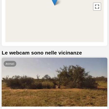
Le webcam sono nelle vicinanze
Animali