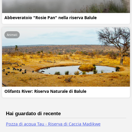
Abbeveratoio "Rosie Pan" nella riserva Balule
Animali
Olifants River: Riserva Naturale di Balule
Hai guardato di recente
Pozza di acqua Tau - Riserva di Caccia Madikwe