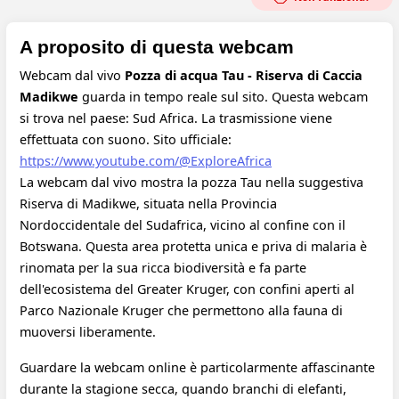
A proposito di questa webcam
Webcam dal vivo
Pozza di acqua Tau - Riserva di Caccia
Madikwe
guarda in tempo reale sul sito. Questa webcam
si trova nel paese: Sud Africa. La trasmissione viene
effettuata con suono.
Sito ufficiale:
https://www.youtube.com/@ExploreAfrica
La webcam dal vivo mostra la pozza Tau nella suggestiva
Riserva di Madikwe, situata nella Provincia
Nordoccidentale del Sudafrica, vicino al confine con il
Botswana. Questa area protetta unica e priva di malaria è
rinomata per la sua ricca biodiversità e fa parte
dell'ecosistema del Greater Kruger, con confini aperti al
Parco Nazionale Kruger che permettono alla fauna di
muoversi liberamente.
Guardare la webcam online è particolarmente affascinante
durante la stagione secca, quando branchi di elefanti,