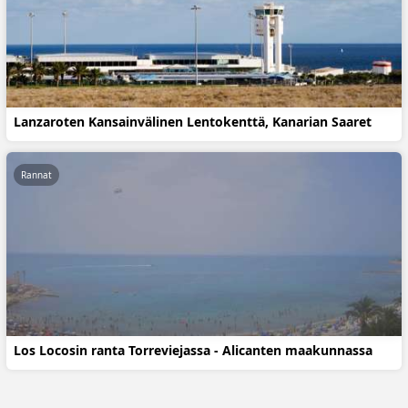
Lanzaroten Kansainvälinen Lentokenttä, Kanarian Saaret
Rannat
Los Locosin ranta Torreviejassa - Alicanten maakunnassa