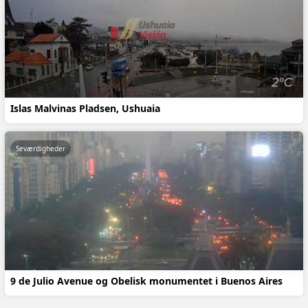
Islas Malvinas Pladsen, Ushuaia
Seværdigheder
9 de Julio Avenue og Obelisk monumentet i Buenos Aires