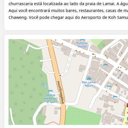
churrascaria está localizada ao lado da praia de Lamai. A águ
Aqui você encontrará muitos bares, restaurantes, casas de m
Chaweng. Você pode chegar aqui do Aeroporto de Koh Samui 