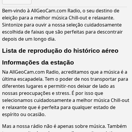
Bem-vindo à AllGeoCam.com Radio, o seu destino de
eleição para a melhor música Chill-out e relaxante.
Sintonize para ouvir a nossa seleção cuidadosamente
escolhida de faixas que são perfeitas para descontrair
depois de um longo dia.
Lista de reprodução do histórico aéreo
Informações da estação
Na AllGeoCam.com Radio, acreditamos que a música é a
última escapadela. Tem o poder de nos transportar para
diferentes lugares e permitir-nos deixar de lado as
nossas preocupações e stress. É por isso que
selecionamos cuidadosamente a melhor música Chill-out
e relaxante que é perfeita para qualquer estado de
espírito ou ocasião.
Mas a nossa rádio não é apenas sobre música. Também