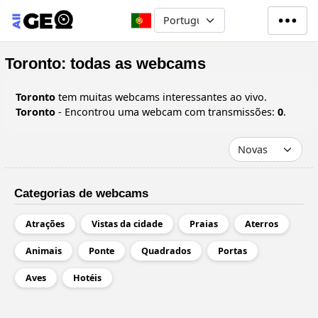
Passar para o conteúdo principa
Select your language
Toronto: todas as webcams
Toronto
tem muitas webcams interessantes ao vivo.
Toronto
- Encontrou uma webcam com transmissões:
0
.
Categorias de webcams
Atrações
Vistas da cidade
Praias
Aterros
Animais
Ponte
Quadrados
Portas
Aves
Hotéis