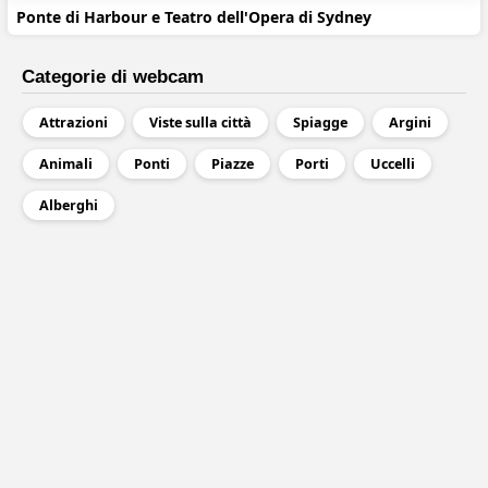
Ponte di Harbour e Teatro dell'Opera di Sydney
Categorie di webcam
Attrazioni
Viste sulla città
Spiagge
Argini
Animali
Ponti
Piazze
Porti
Uccelli
Alberghi