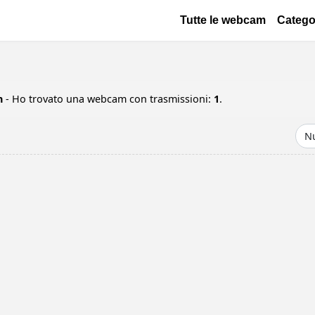
Salta al contenuto principale
Основная навигац
Tutte le webcam
Catego
h
- Ho trovato una webcam con trasmissioni:
1
.